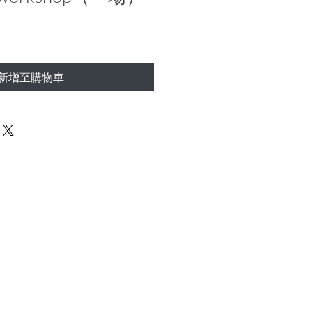
新增至購物車